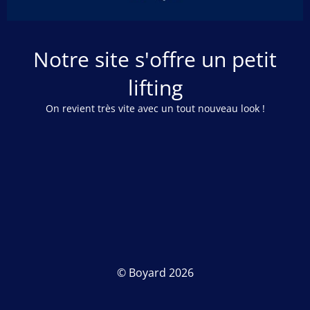
Notre site s'offre un petit
lifting
On revient très vite avec un tout nouveau look !
© Boyard 2026